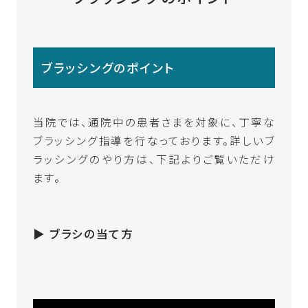
ブラッシングのポイント
当院では、通院中の患者さまを対象に、丁寧な
ブラッシング指導を行なっております。
詳しいブ
ラッシングのやり方は、下記よりご覧いただけ
ます。
▶︎ ブラシの当て方