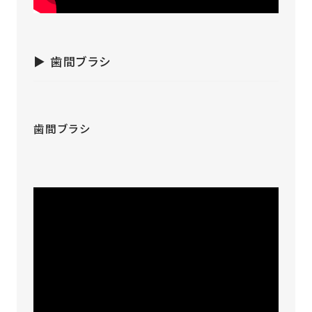
▶︎ 歯間ブラシ
歯間ブラシ