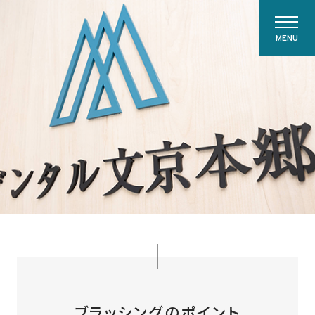
MENU
ブラッシングのポイント