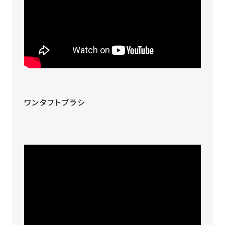
ワンタフトブラシ