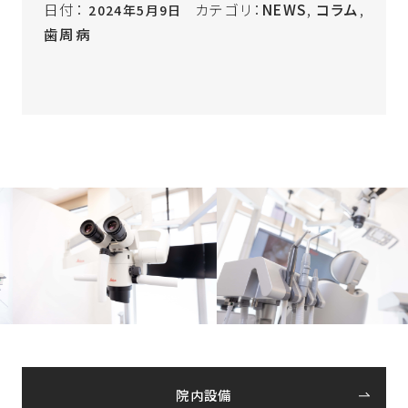
日付：
カテゴリ：
NEWS
,
コラム
,
2024年5月9日
歯周病
院内設備