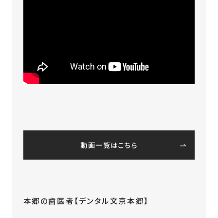
動画一覧はこちら
本郷の歯医者【デンタル文京本郷】